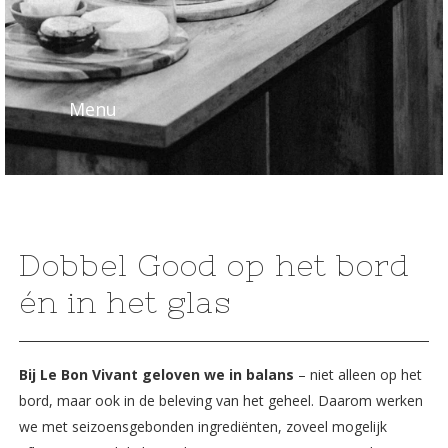
Menu
Dobbel Good op het bord
én in het glas
Bij Le Bon Vivant geloven we in balans
– niet alleen op het
bord, maar ook in de beleving van het geheel. Daarom werken
we met seizoensgebonden ingrediënten, zoveel mogelijk