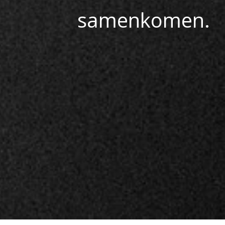
samenkomen.