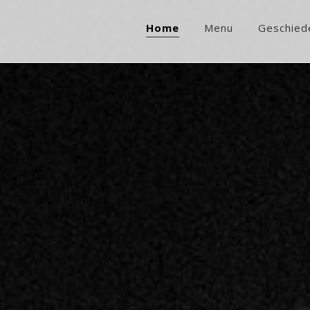
Home
Menu
Geschied