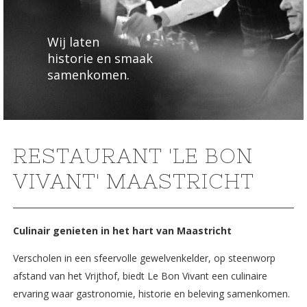
Wij laten
historie en smaak
samenkomen.
RESTAURANT 'LE BON
VIVANT' MAASTRICHT
Culinair genieten in het hart van Maastricht
Verscholen in een sfeervolle gewelvenkelder, op steenworp
afstand van het Vrijthof, biedt Le Bon Vivant een culinaire
ervaring waar gastronomie, historie en beleving samenkomen.